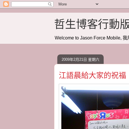
哲生博客行動
Welcome to Jason Force Mobile, 我
2009年2月21日 星期六
江語晨給大家的祝福