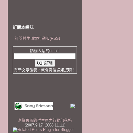
訂閱本網誌
訂閱哲生博客行動版(RSS)
請輸入您的email:
有新文章發表，就會寄信通知您唷！
瀏覽舊版的哲生原力行動部落格
(2007.9.17~2008.11.11)