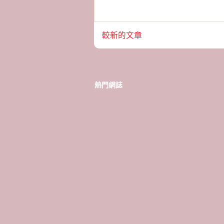
較新的文章
熱門網誌