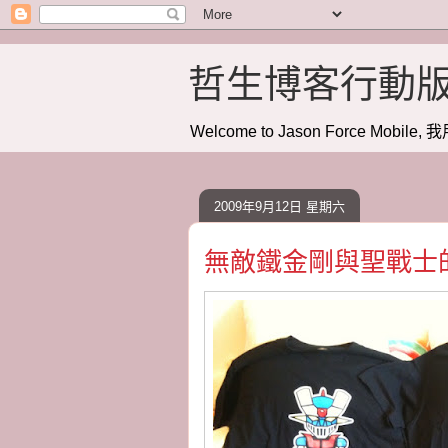
哲生博客行動
Welcome to Jason Force Mobile, 我
2009年9月12日 星期六
無敵鐵金剛與聖戰士的T-