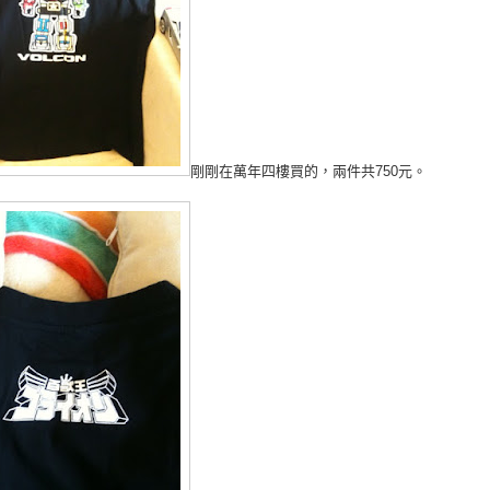
剛剛在萬年四樓買的，兩件共750元。