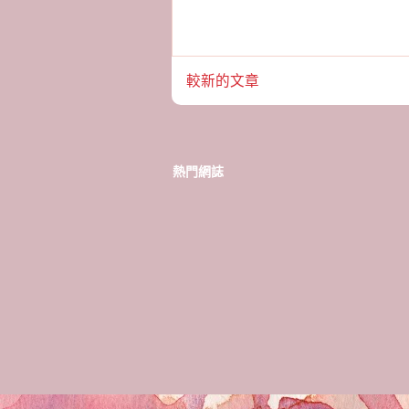
較新的文章
熱門網誌