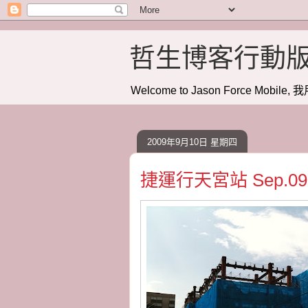
哲生博客行動
Welcome to Jason Force Mobile, 我
2009年9月10日 星期四
捷運行天宮站 Sep.09