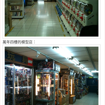
萬年四樓的模型店：