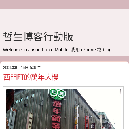
哲生博客行動版
Welcome to Jason Force Mobile, 我用 iPhone 寫 blog.
2009年9月15日 星期二
西門町的萬年大樓