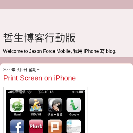
哲生博客行動版
Welcome to Jason Force Mobile, 我用 iPhone 寫 blog.
2009年9月9日 星期三
Print Screen on iPhone