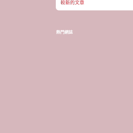
較新的文章
熱門網誌