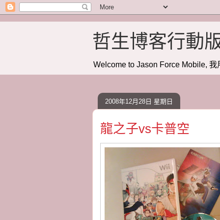
哲生博客行動
Welcome to Jason Force Mobile, 我
2008年12月28日 星期日
龍之子vs卡普空