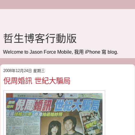
哲生博客行動版
Welcome to Jason Force Mobile, 我用 iPhone 寫 blog.
2008年12月24日 星期三
倪周婚訊 世紀大騙局