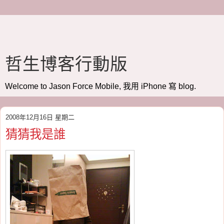
哲生博客行動版
Welcome to Jason Force Mobile, 我用 iPhone 寫 blog.
2008年12月16日 星期二
猜猜我是誰