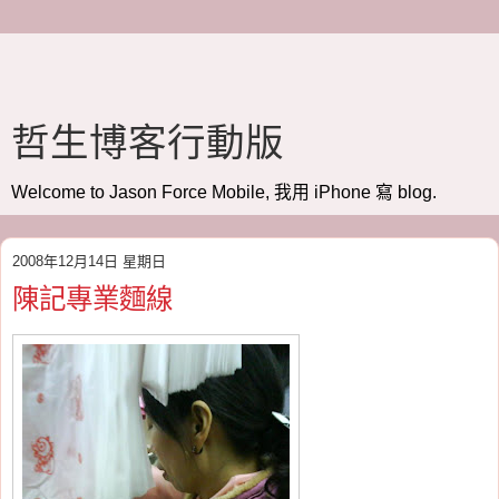
哲生博客行動版
Welcome to Jason Force Mobile, 我用 iPhone 寫 blog.
2008年12月14日 星期日
陳記專業麵線