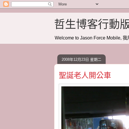
哲生博客行動
Welcome to Jason Force Mobile, 我
2008年12月23日 星期二
聖誕老人開公車