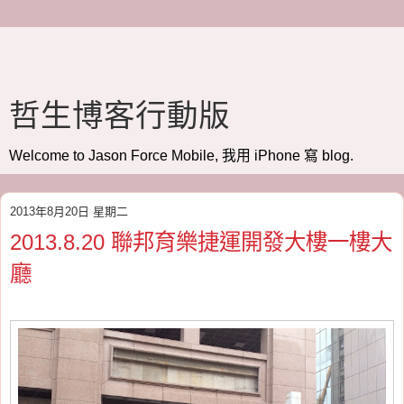
哲生博客行動版
Welcome to Jason Force Mobile, 我用 iPhone 寫 blog.
2013年8月20日 星期二
2013.8.20 聯邦育樂捷運開發大樓一樓大
廳