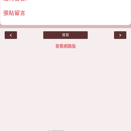
張貼留言
‹
›
首頁
查看網路版