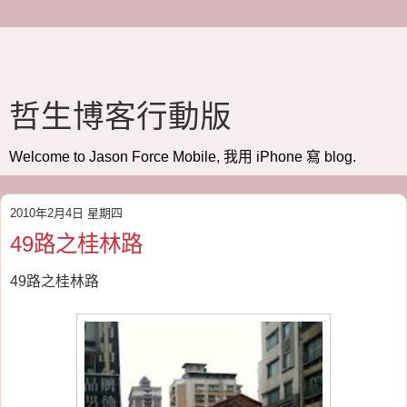
哲生博客行動版
Welcome to Jason Force Mobile, 我用 iPhone 寫 blog.
2010年2月4日 星期四
49路之桂林路
49路之桂林路