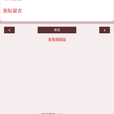
張貼留言
‹
›
首頁
查看網路版