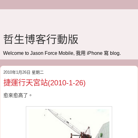
哲生博客行動版
Welcome to Jason Force Mobile, 我用 iPhone 寫 blog.
2010年1月26日 星期二
捷運行天宮站(2010-1-26)
愈來愈高了。