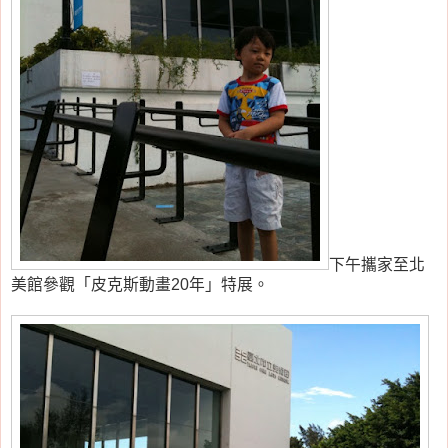
下午攜家至北
美館參觀「皮克斯動畫20年」特展。