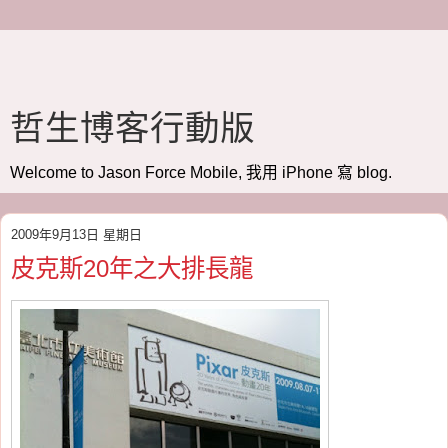
哲生博客行動版
Welcome to Jason Force Mobile, 我用 iPhone 寫 blog.
2009年9月13日 星期日
皮克斯20年之大排長龍