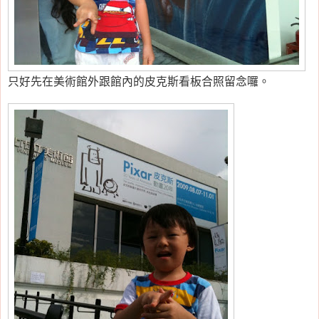
只好先在美術館外跟館內的皮克斯看板合照留念囉。