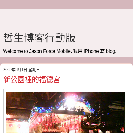
哲生博客行動版
Welcome to Jason Force Mobile, 我用 iPhone 寫 blog.
2009年3月1日 星期日
新公園裡的福德宮