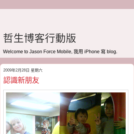
哲生博客行動版
Welcome to Jason Force Mobile, 我用 iPhone 寫 blog.
2009年2月28日 星期六
認識新朋友