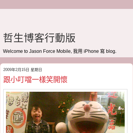
哲生博客行動版
Welcome to Jason Force Mobile, 我用 iPhone 寫 blog.
2009年2月15日 星期日
跟小叮噹一樣笑開懷