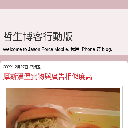
哲生博客行動版
Welcome to Jason Force Mobile, 我用 iPhone 寫 blog.
2009年2月27日 星期五
摩斯漢堡實物與廣告相似度高