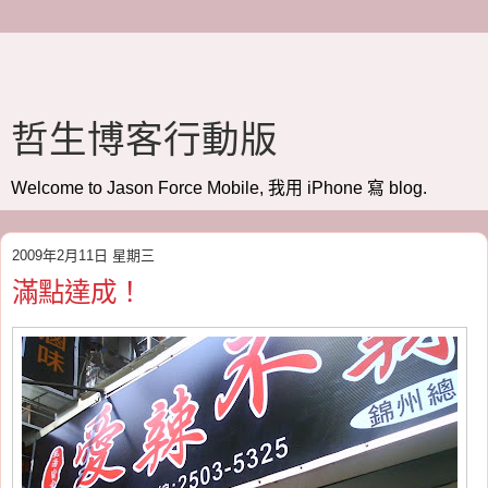
哲生博客行動版
Welcome to Jason Force Mobile, 我用 iPhone 寫 blog.
2009年2月11日 星期三
滿點達成！