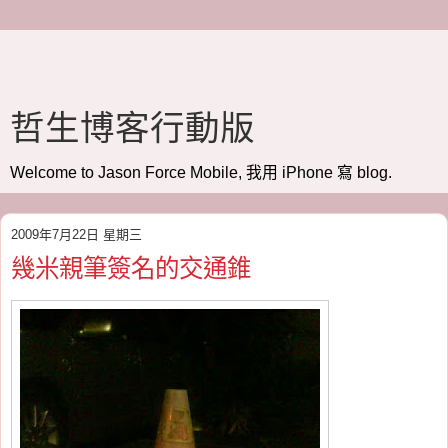
哲生博客行動版
Welcome to Jason Force Mobile, 我用 iPhone 寫 blog.
2009年7月22日 星期三
幾米親筆簽名的交通錐