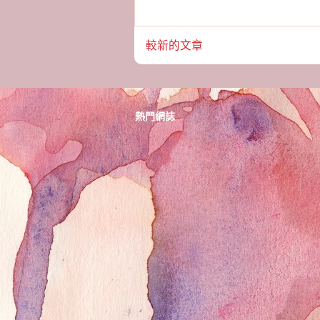
較新的文章
熱門網誌