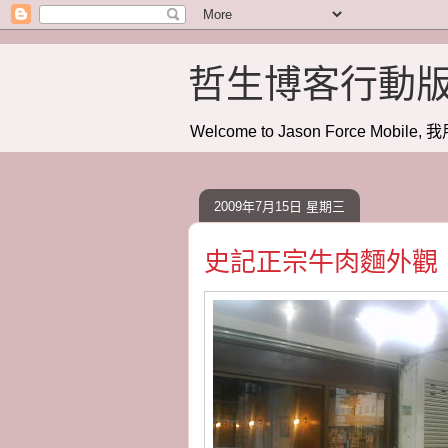
哲生博客行動
Welcome to Jason Force Mobile, 我
2009年7月15日 星期三
史記正宗牛肉麵外觀