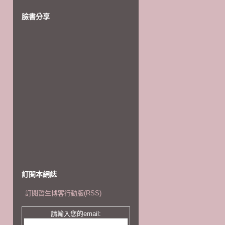
臉書分享
訂閱本網誌
訂閱哲生博客行動版(RSS)
請輸入您的email: