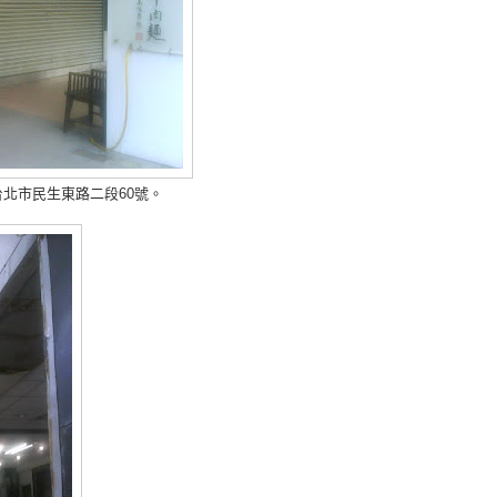
北市民生東路二段60號。