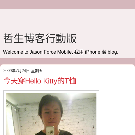
哲生博客行動版
Welcome to Jason Force Mobile, 我用 iPhone 寫 blog.
2009年7月24日 星期五
今天穿Hello Kitty的T恤