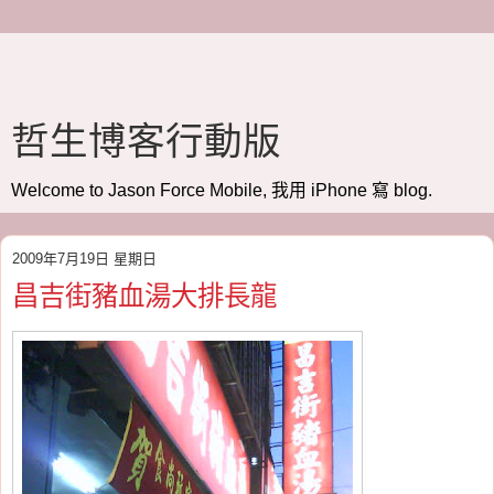
哲生博客行動版
Welcome to Jason Force Mobile, 我用 iPhone 寫 blog.
2009年7月19日 星期日
昌吉街豬血湯大排長龍