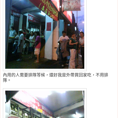
內用的人需要排隊等候，還好我是外帶買回家吃，不用排
隊。