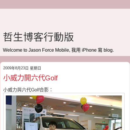
哲生博客行動版
Welcome to Jason Force Mobile, 我用 iPhone 寫 blog.
2009年8月23日 星期日
小威力開六代Golf
小威力與六代Golf合影：