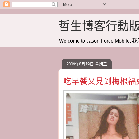
哲生博客行動
Welcome to Jason Force Mobile, 我
2009年8月19日 星期三
吃早餐又見到梅根福