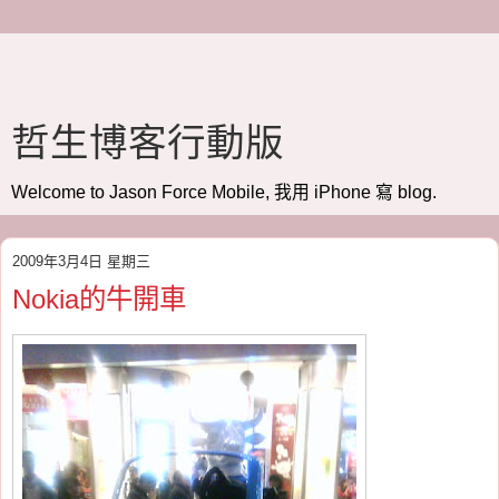
哲生博客行動版
Welcome to Jason Force Mobile, 我用 iPhone 寫 blog.
2009年3月4日 星期三
Nokia的牛開車