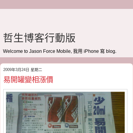
哲生博客行動版
Welcome to Jason Force Mobile, 我用 iPhone 寫 blog.
2009年3月24日 星期二
易開罐變相漲價