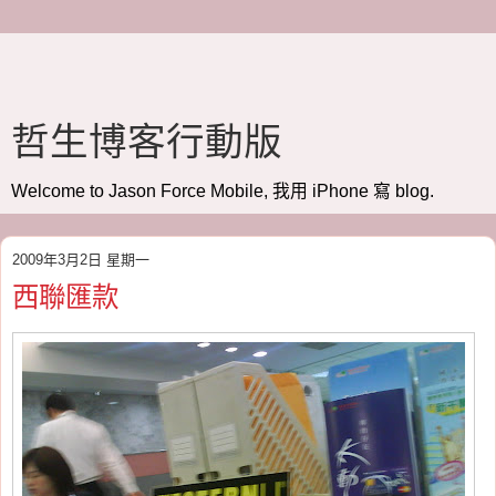
哲生博客行動版
Welcome to Jason Force Mobile, 我用 iPhone 寫 blog.
2009年3月2日 星期一
西聯匯款