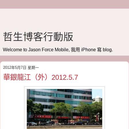
哲生博客行動版
Welcome to Jason Force Mobile, 我用 iPhone 寫 blog.
2012年5月7日 星期一
華銀龍江（外）2012.5.7