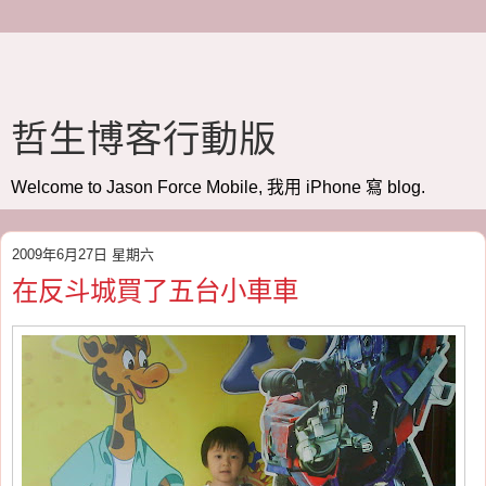
哲生博客行動版
Welcome to Jason Force Mobile, 我用 iPhone 寫 blog.
2009年6月27日 星期六
在反斗城買了五台小車車