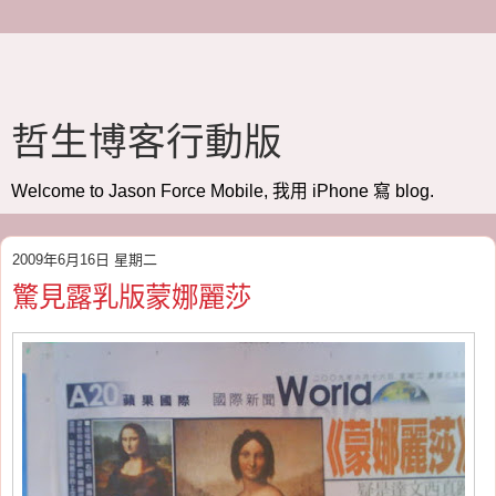
哲生博客行動版
Welcome to Jason Force Mobile, 我用 iPhone 寫 blog.
2009年6月16日 星期二
驚見露乳版蒙娜麗莎