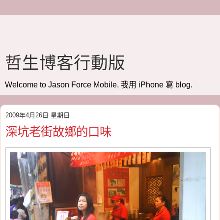
哲生博客行動版
Welcome to Jason Force Mobile, 我用 iPhone 寫 blog.
2009年4月26日 星期日
深坑老街故鄉的口味