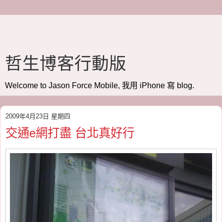
哲生博客行動版
Welcome to Jason Force Mobile, 我用 iPhone 寫 blog.
2009年4月23日 星期四
交通e網打盡 台北真好行