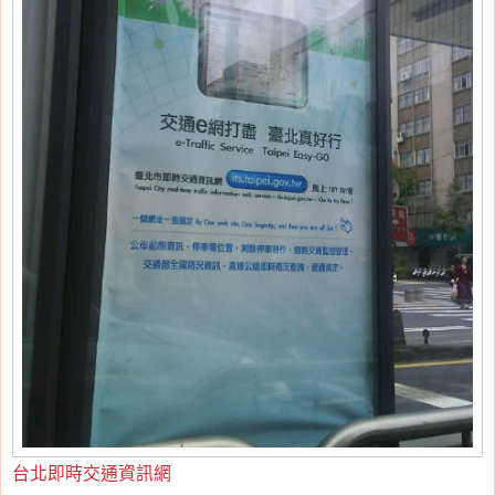
台北即時交通資訊網