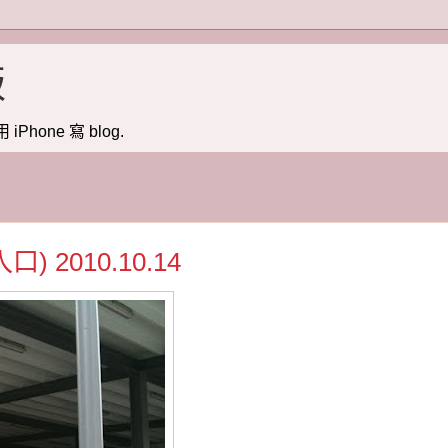
版
用 iPhone 寫 blog.
 2010.10.14