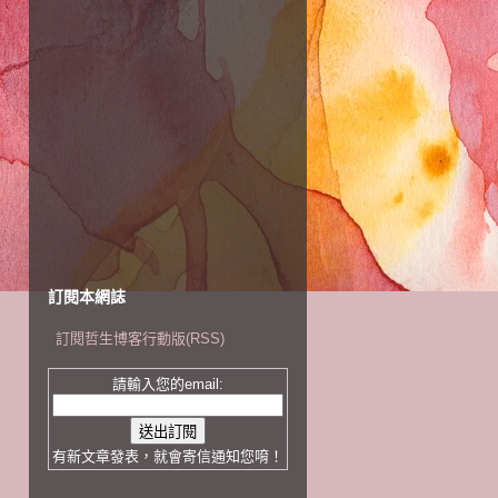
訂閱本網誌
訂閱哲生博客行動版(RSS)
請輸入您的email:
有新文章發表，就會寄信通知您唷！