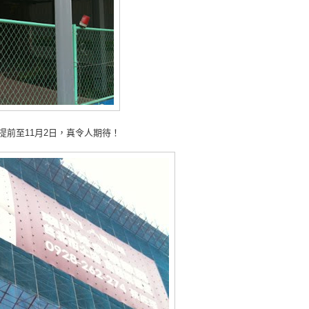
提前至11月2日，真令人期待！