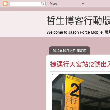
哲生博客行動
Welcome to Jason Force Mobile, 我
2010年10月14日 星期四
捷運行天宮站(2號出入口)