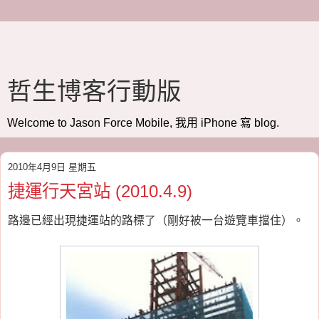
哲生博客行動版
Welcome to Jason Force Mobile, 我用 iPhone 寫 blog.
2010年4月9日 星期五
捷運行天宮站 (2010.4.9)
路邊已經出現捷運站的路標了（剛好被一台遊覽車擋住）。